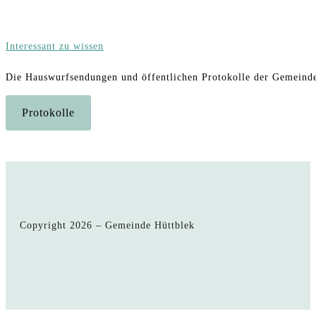
Interessant zu wissen
Die Hauswurfsendungen und öffentlichen Protokolle der Gemeinde s
Protokolle
Copyright 2026 – Gemeinde Hüttblek