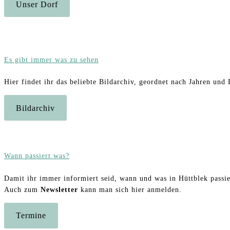
Unser Dorf
Es gibt immer was zu sehen
Hier findet ihr das beliebte Bildarchiv, geordnet nach Jahren und
Bildarchiv
Wann passiert was?
Damit ihr immer informiert seid, wann und was in Hüttblek passier
Auch zum
Newsletter
kann man sich hier anmelden.
Termine