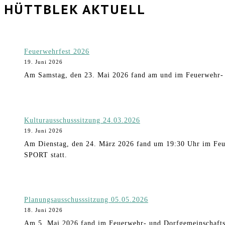
HÜTTBLEK AKTUELL
Feuerwehrfest 2026
19. Juni 2026
Am Samstag, den 23. Mai 2026 fand am und im Feuerwehr- u
Kulturausschusssitzung 24.03.2026
19. Juni 2026
Am Dienstag, den 24. März 2026 fand um 19:30 Uhr im F
SPORT statt.
Planungsausschusssitzung 05.05.2026
18. Juni 2026
Am 5. Mai 2026 fand im Feuerwehr- und Dorfgemeinschaftsha