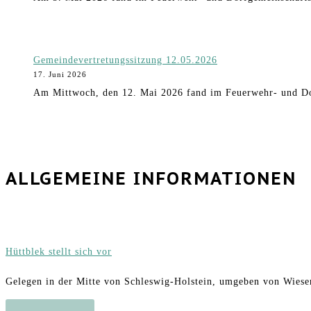
Gemeindevertretungssitzung 12.05.2026
17. Juni 2026
Am Mittwoch, den 12. Mai 2026 fand im Feuerwehr- und Do
ALLGEMEINE INFORMATIONEN
Hüttblek stellt sich vor
Gelegen in der Mitte von Schleswig-Holstein, umgeben von Wiesen